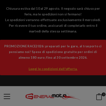
Chiusura estiva dal 10 al 29 agosto. Il negozio sarà chiuso per
ferie, ma le spedizioni non si fermano!
Le spedizioni verranno effettuate esclusivamente il mercoledì.
Per ricevere il tuo ordine, assicurati di completarlo entro il
martedì della stessa settimana.
PROMOZIONE RACE2026: preparati per le gare, al trasporto ci
pensiamo noi! Spese di spedizione gratuite per ordini di
almeno 180 euro; fino al 30 settembre 2026.
Leggi le condizioni dell'offerta.
0