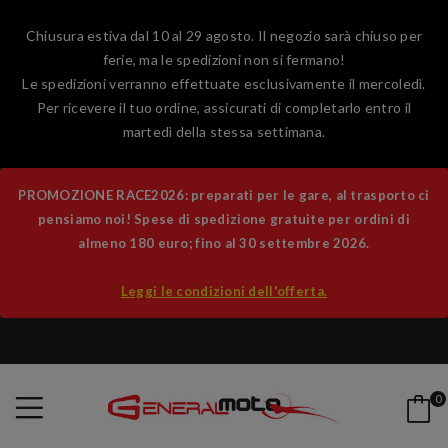
Chiusura estiva dal 10 al 29 agosto. Il negozio sarà chiuso per
ferie, ma le spedizioni non si fermano!
Le spedizioni verranno effettuate esclusivamente il mercoledì.
Per ricevere il tuo ordine, assicurati di completarlo entro il
martedì della stessa settimana.
PROMOZIONE RACE2026: preparati per le gare, al trasporto ci
pensiamo noi! Spese di spedizione gratuite per ordini di
almeno 180 euro; fino al 30 settembre 2026.
Leggi le condizioni dell'offerta.
0