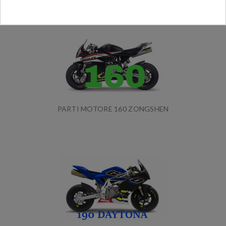
PARTI MOTORE 160 ZONGSHEN