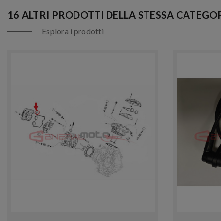
16 ALTRI PRODOTTI DELLA STESSA CATEGOR
Esplora i prodotti