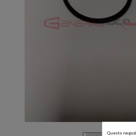
Questo negozio 