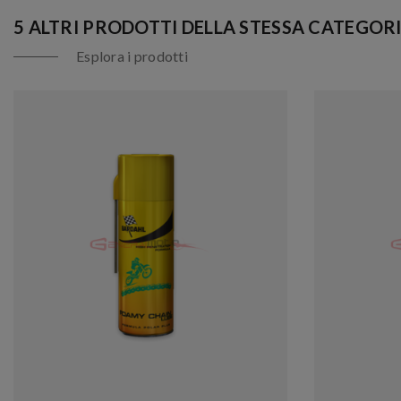
5 ALTRI PRODOTTI DELLA STESSA CATEGORI
Esplora i prodotti