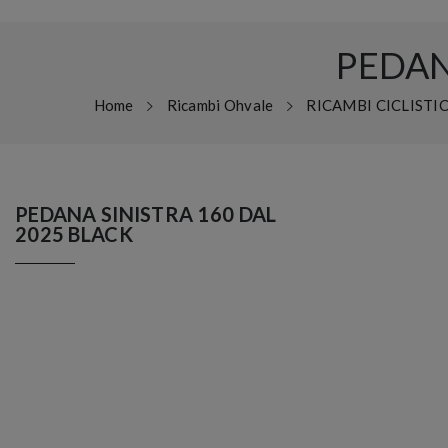
PEDAN
Home
Ricambi Ohvale
RICAMBI CICLISTI
PEDANA SINISTRA 160 DAL
2025 BLACK