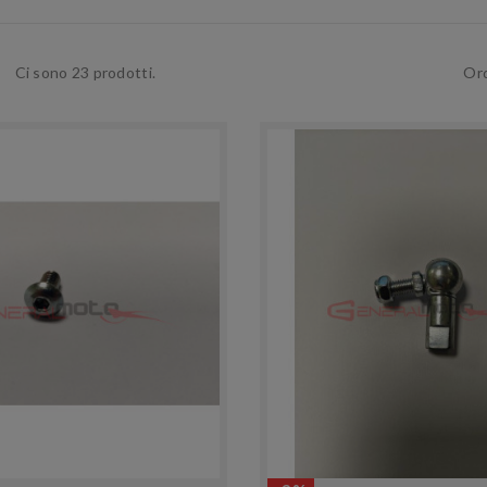
Ci sono 23 prodotti.
Ord