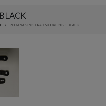
 BLACK
T
PEDANA SINISTRA 160 DAL 2025 BLACK