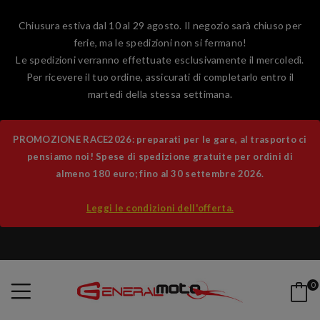
Chiusura estiva dal 10 al 29 agosto. Il negozio sarà chiuso per
ferie, ma le spedizioni non si fermano!
Le spedizioni verranno effettuate esclusivamente il mercoledì.
Per ricevere il tuo ordine, assicurati di completarlo entro il
martedì della stessa settimana.
PROMOZIONE RACE2026: preparati per le gare, al trasporto ci
pensiamo noi! Spese di spedizione gratuite per ordini di
almeno 180 euro; fino al 30 settembre 2026.
Leggi le condizioni dell'offerta.
0