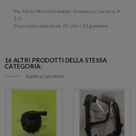
Per Moto Morini Scrambler, Granpasso, Corsaro, 9
1/2.
Pezzi nella confezione: 01 vite + 01 gommino
16 ALTRI PRODOTTI DELLA STESSA
CATEGORIA:
Esplora i prodotti