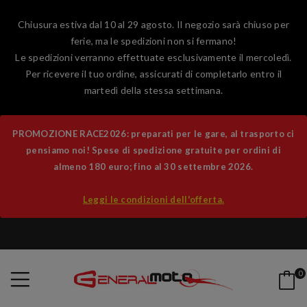
Chiusura estiva dal 10 al 29 agosto. Il negozio sarà chiuso per
ferie, ma le spedizioni non si fermano!
Le spedizioni verranno effettuate esclusivamente il mercoledì.
Per ricevere il tuo ordine, assicurati di completarlo entro il
martedì della stessa settimana.
PROMOZIONE RACE2026: preparati per le gare, al trasporto ci
pensiamo noi! Spese di spedizione gratuite per ordini di
almeno 180 euro; fino al 30 settembre 2026.
Leggi le condizioni dell'offerta.
0