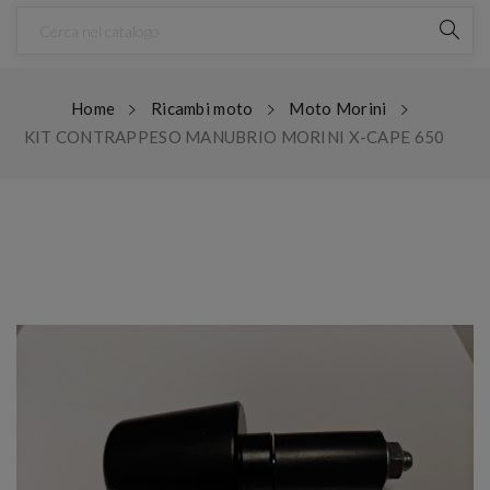
Home
Ricambi moto
Moto Morini
KIT CONTRAPPESO MANUBRIO MORINI X-CAPE 650