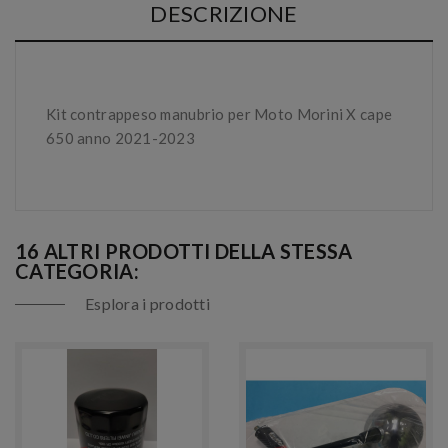
DESCRIZIONE
Kit contrappeso manubrio per Moto Morini X cape
650 anno 2021-2023
16 ALTRI PRODOTTI DELLA STESSA
CATEGORIA:
Esplora i prodotti