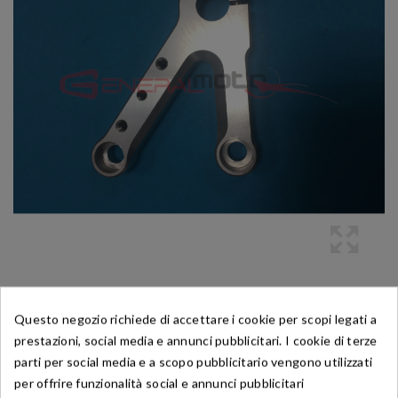
Questo negozio richiede di accettare i cookie per scopi legati a
prestazioni, social media e annunci pubblicitari. I cookie di terze
parti per social media e a scopo pubblicitario vengono utilizzati
per offrire funzionalità social e annunci pubblicitari