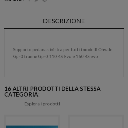
DESCRIZIONE
Supporto pedana sinistra per tutti i modelli Ohvale
Gp-0 tranne Gp-0 110 4S Evo e 160 4S evo
16 ALTRI PRODOTTI DELLA STESSA
CATEGORIA:
Esplora i prodotti