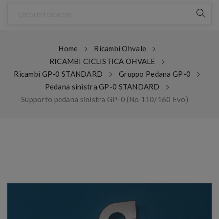
Home
Ricambi Ohvale
RICAMBI CICLISTICA OHVALE
Ricambi GP-0 STANDARD
Gruppo Pedana GP-0
Pedana sinistra GP-0 STANDARD
Supporto pedana sinistra GP-0 (No 110/160 Evo)