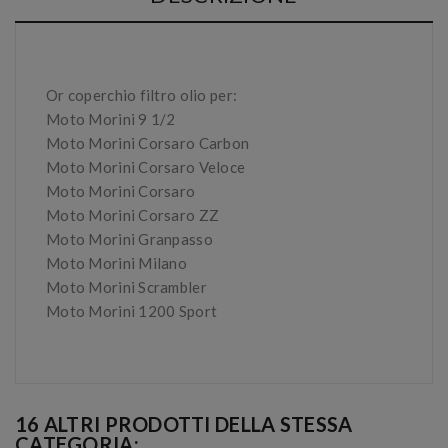
Or coperchio filtro olio per:
Moto Morini 9 1/2
Moto Morini Corsaro Carbon
Moto Morini Corsaro Veloce
Moto Morini Corsaro
Moto Morini Corsaro ZZ
Moto Morini Granpasso
Moto Morini Milano
Moto Morini Scrambler
Moto Morini 1200 Sport
16 ALTRI PRODOTTI DELLA STESSA
CATEGORIA: