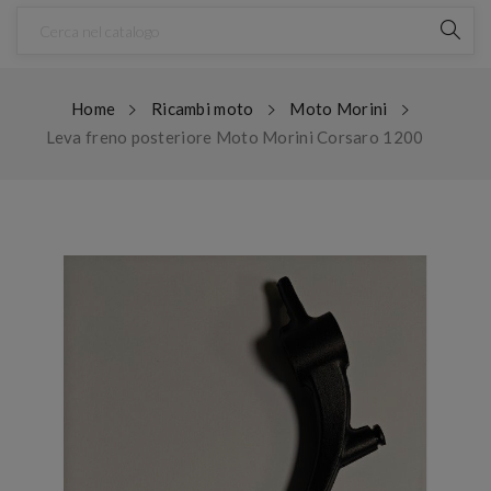
Home
Ricambi moto
Moto Morini
Leva freno posteriore Moto Morini Corsaro 1200