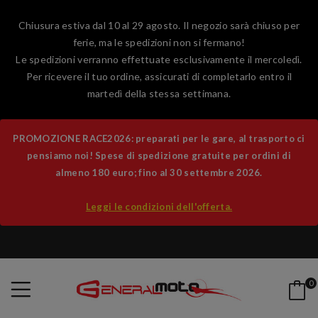
Chiusura estiva dal 10 al 29 agosto. Il negozio sarà chiuso per
ferie, ma le spedizioni non si fermano!
Le spedizioni verranno effettuate esclusivamente il mercoledì.
Per ricevere il tuo ordine, assicurati di completarlo entro il
martedì della stessa settimana.
PROMOZIONE RACE2026: preparati per le gare, al trasporto ci
pensiamo noi! Spese di spedizione gratuite per ordini di
almeno 180 euro; fino al 30 settembre 2026.
Leggi le condizioni dell'offerta.
0