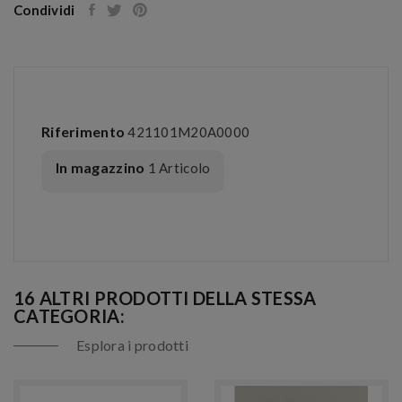
Condividi
Riferimento
421101M20A0000
In magazzino
1 Articolo
16 ALTRI PRODOTTI DELLA STESSA
CATEGORIA:
Esplora i prodotti